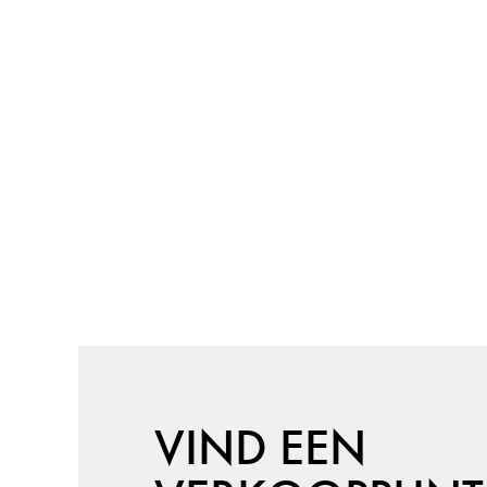
VIND EEN