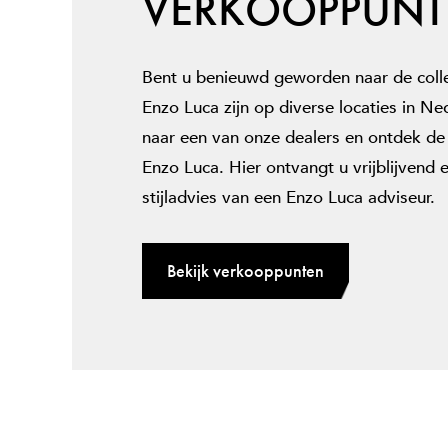
VERKOOPPUNT
Bent u benieuwd geworden naar de coll
Enzo Luca zijn op diverse locaties in 
naar een van onze dealers en ontdek de
Enzo Luca. Hier ontvangt u vrijblijvend e
stijladvies van een Enzo Luca adviseur.
Bekijk verkooppunten