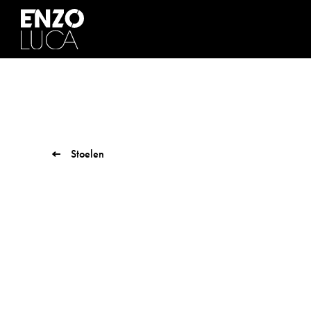
Stoelen