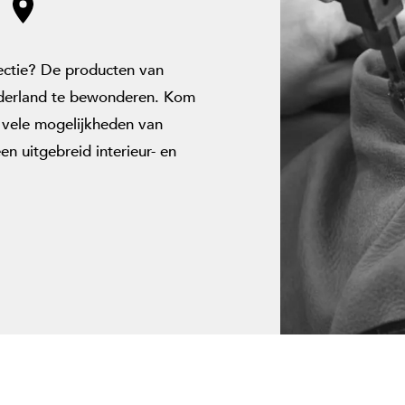
ectie? De producten van
Nederland te bewonderen. Kom
 vele mogelijkheden van
en uitgebreid interieur- en